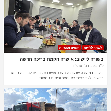
לשתף ללדעת
רכסים והקריות
בשורה ליישוב: אושרה הקמת בריכה חדשה
כ״ה בטבת ה׳תשפ״ו
בישיבת מועצה שנערכה הערב אושרו תקציבים לבריכה חדשה
ביישוב, לצד בניית בתי ספר וכיתות נוספות.