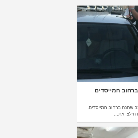
ברחוב המייסדים
ב שחנה ברחוב המייסדים.
ם חילצו את…