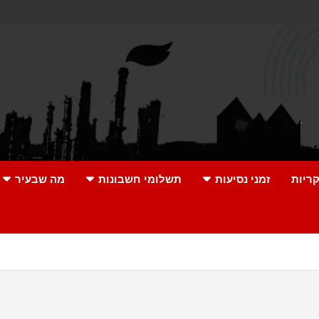
ריות
זמני נסיעות
תשלומי חשבונות
מה שבעיר