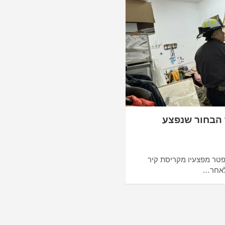
 הבחור שנפצע
פטר מפצעיו מקריסת קיר
לאחר…