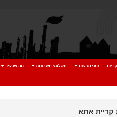
ריות
זמני נסיעות
תשלומי חשבונות
מה שבעיר
קריית אתא