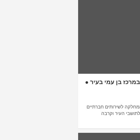
מרכז בן עמי בעיר ●
מחלקה לשירותים חברתיים
ושבי העיר וקרבה