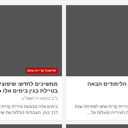
חדשות קריית אתא
הלימודים הבאה
ממשיכים לחדש: שיפוצים
בטיילת בגין בימים אלו ●
כ״ב בתמוז ה׳תשפ״ג
ריית קרית אתא לפתיחת שנת
בימים אלה מבצעת עיריית קרית 
 העירייה פועלות על…
דרך בגין. העבודות כוללות את שי