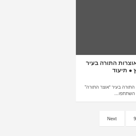
אוצרות התורה בעיר
 ● תיעוד
 התורה בעיר “אוצר התורה”
ר השתתפו…
Next
9