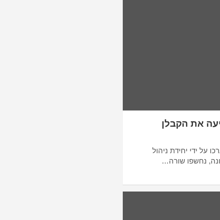
עה את הקבלן
 על ידי יחידת ניהול
ונה, נחשפו שורה…