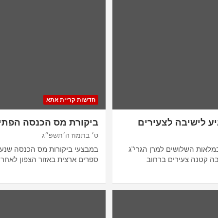
חדשות קריית אתא
יע לישיבה לצעירים
ביקורת מס הכנסה הפתי
ט׳ בתמוז ה׳תשפ״ג
מלאות השלושים למרן הגרי"ג
במבצעי ביקורות מס הכנסה שנערכו
בה קטנה צעירים ברחוב
ספרים ארצית באזור הצפון לאחר