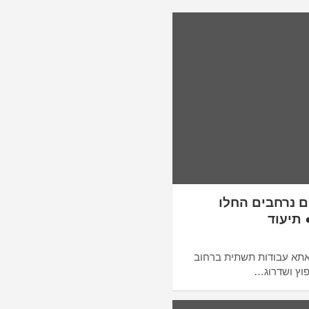
 נרחבים החלו
 תיעוד
אתא עבודות תשתית ברחוב
פוץ ושדרוג…