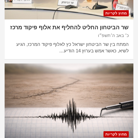
מחוץ לקריות
שר הביטחון החליט להחליף את אלוף פיקוד מרכז
כ׳ באב ה׳תשפ״ו
המתח בין שר הביטחון ישראל כץ לאלוף פיקוד המרכז, הגיע
לשיא, כאשר אמש בערוץ 14 הודיע…
מחוץ לקריות