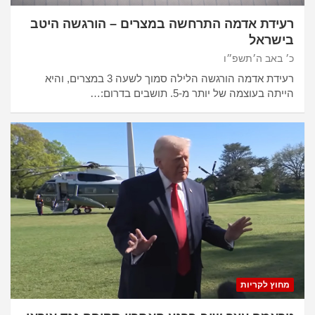
רעידת אדמה התרחשה במצרים – הורגשה היטב
בישראל
כ׳ באב ה׳תשפ״ו
רעידת אדמה הורגשה הלילה סמוך לשעה 3 במצרים, והיא
הייתה בעוצמה של יותר מ-5. תושבים בדרום:…
מחוץ לקריות