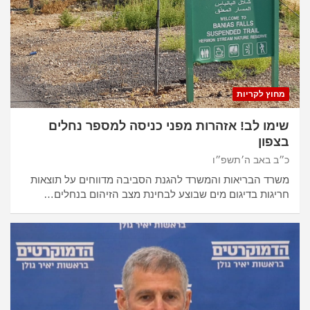
מחוץ לקריות
שימו לב! אזהרות מפני כניסה למספר נחלים
בצפון
כ״ב באב ה׳תשפ״ו
משרד הבריאות והמשרד להגנת הסביבה מדווחים על תוצאות
חריגות בדיגום מים שבוצע לבחינת מצב הזיהום בנחלים…