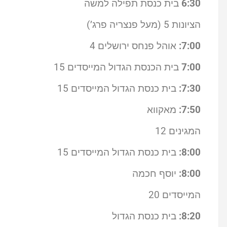
6:30
בית כנסת תפילה למשה
הציונות 5 (מעל פנצריה פרג’)
7:00:
אוהל פנחס ירושלים 4
7:00
בית הכנסת הגדול המייסדים 15
7:30:
בית כנסת הגדול המייסדים 15
7:50:
מאקווא
המגינים 12
8:00:
בית כנסת הגדול המייסדים 15
8:00:
יוסף חכמה
המייסדים 20
8:20:
בית כנסת הגדול