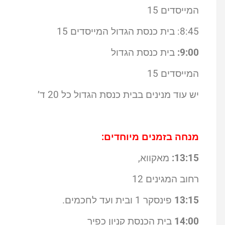
המייסדים 15
8:45: בית כנסת הגדול המייסדים 15
9:00:
בית כנסת הגדול
המייסדים 15
יש עוד מנינים בבית כנסת הגדול כל 20 ד’
מנחה בזמנים מיוחדים:
13:15:
מאקווא,
רחוב המגינים 12
13:15
פינסקר 1 ובית ועד לחכמים.
14:00
בית הכנסת קניון כפיר