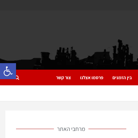
פתח 
בין הזמנים
פרסמו אצלנו
צור קשר
מרחבי האתר