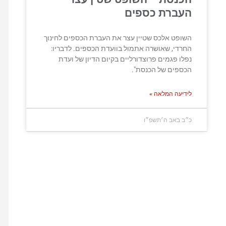
העברת כספים
השופט אלכס שטיין עצר את העברת הכספים לחינוך
החרדי, שאושרה אתמול בוועדת הכספים. לדבריו:
נפלו פגמים פרוצדורליים בקיום הדיון של ועדת
הכספים של הכנסת".
לידיעה המלאה »
כ״ב באב ה׳תשפ״ו