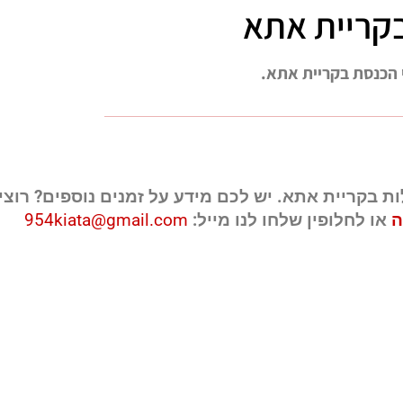
בקריית אתא
י הכנסת בקריית אתא.
ות בקריית אתא. יש לכם מידע על זמנים נוספים? רוצי
ה
או לחלופין שלחו לנו מייל:
954kiata@gmail.com