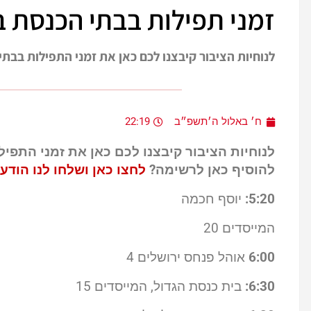
זמני תפילות בבתי הכנסת 
לנוחיות הציבור קיבצנו לכם כאן את זמני התפילות בבת
ח׳ באלול ה׳תשפ״ב
22:19
לנוחיות הציבור קיבצנו לכם כאן את זמני התפיל
להוסיף כאן לרשימה?
לחצו כאן ושלחו לנו הודע
5:20:
יוסף חכמה
המייסדים 20
6:00
אוהל פנחס ירושלים 4
6:30:
בית כנסת הגדול, המייסדים 15