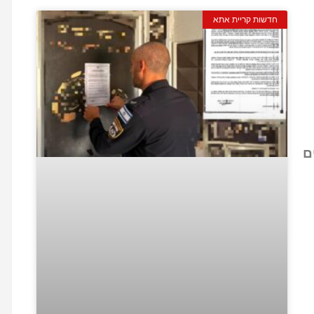
חדשות קריית אתא
ם