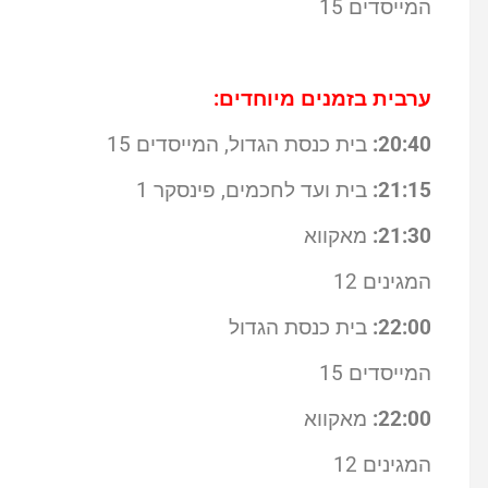
המייסדים 15
ערבית בזמנים מיוחדים:
20:40:
בית כנסת הגדול, המייסדים 15
21:15:
בית ועד לחכמים, פינסקר 1
21:30:
מאקווא
המגינים 12
22:00:
בית כנסת הגדול
המייסדים 15
22:00:
מאקווא
המגינים 12