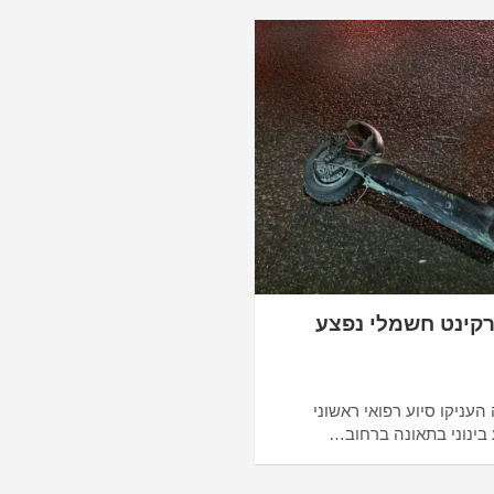
רקינט חשמלי נפצע
העניקו סיוע רפואי ראשוני
בינוני בתאונה ברחוב…