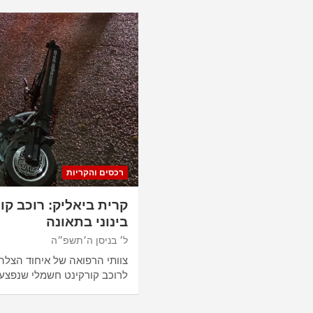
רכסים והקריות
קרית ביאליק: רוכב קו
בינוני בתאונה
ל׳ בניסן ה׳תשפ״ה
צוותי הרפואה של איחוד הצלה 
לרוכב קורקינט חשמלי שנפצע 