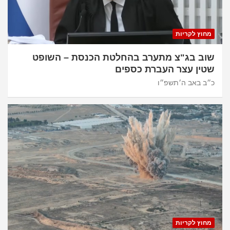
מחוץ לקריות
שוב בג"צ מתערב בהחלטת הכנסת – השופט
שטין עצר העברת כספים
כ״ב באב ה׳תשפ״ו
מחוץ לקריות