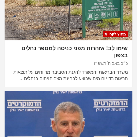
מחוץ לקריות
שימו לב! אזהרות מפני כניסה למספר נחלים
בצפון
כ״ב באב ה׳תשפ״ו
משרד הבריאות והמשרד להגנת הסביבה מדווחים על תוצאות
חריגות בדיגום מים שבוצע לבחינת מצב הזיהום בנחלים…