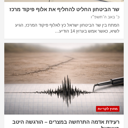
שר הביטחון החליט להחליף את אלוף פיקוד מרכז
כ׳ באב ה׳תשפ״ו
המתח בין שר הביטחון ישראל כץ לאלוף פיקוד המרכז, הגיע
לשיא, כאשר אמש בערוץ 14 הודיע…
מחוץ לקריות
רעידת אדמה התרחשה במצרים – הורגשה היטב