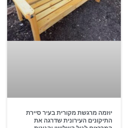
יוזמה מרגשת מקורית בעיר סיירת
התיקונים העירונית שדרגה את