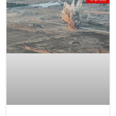
מחוץ לקריות