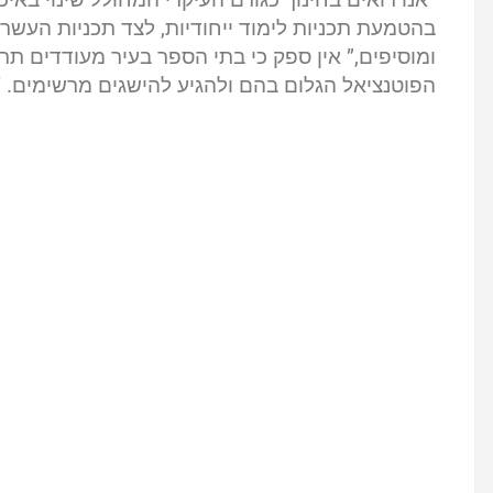
בהטמעת תכניות לימוד ייחודיות, לצד תכניות העשרה
ומוסיפים,” אין ספק כי בתי הספר בעיר מעודדים ת
הפוטנציאל הגלום בהם ולהגיע להישגים מרשימים. “