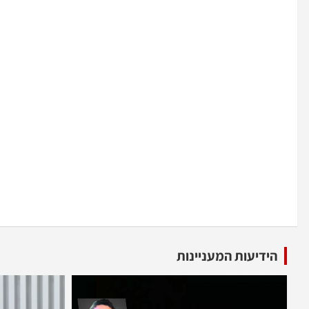
הידיעות המעניינות