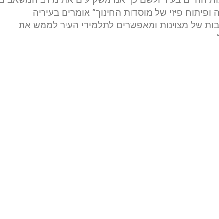
 ופיתוח פיזי של מוסדות החינוך” אומרים בעיריה
רבות של מצוינות ומאפשרים לתלמידי העיר לממש את