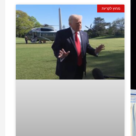
מחוץ לקריות