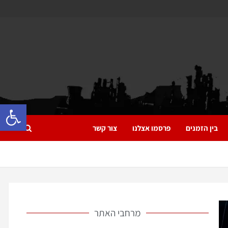
פתח 
בין הזמנים
פרסמו אצלנו
צור קשר
מרחבי האתר