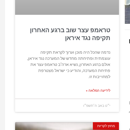
טראמפ עצר שוב ברגע האחרון
תקיפה נגד איראן
נדמה שהכל היה מוכן וערוך לקראת תקיפה
עוצמתית ופתיחתה מחדש של המערכה נגד איראן,
אולם ברגע האחרון, נשיא ארה"ב טראמפ עצר את
פתיחת המערכה, והודיע כי ישראל מצטרפת
למחוייבות זו.
לידיעה המלאה »
י״ט באב ה׳תשפ״ו
מחוץ לקריות