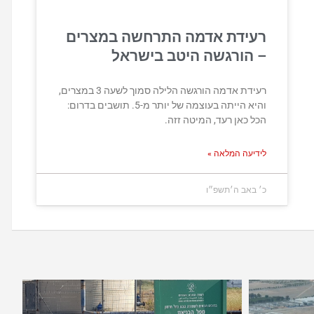
רעידת אדמה התרחשה במצרים
– הורגשה היטב בישראל
רעידת אדמה הורגשה הלילה סמוך לשעה 3 במצרים,
והיא הייתה בעוצמה של יותר מ-5. תושבים בדרום:
הכל כאן רעד, המיטה זזה.
לידיעה המלאה »
כ׳ באב ה׳תשפ״ו