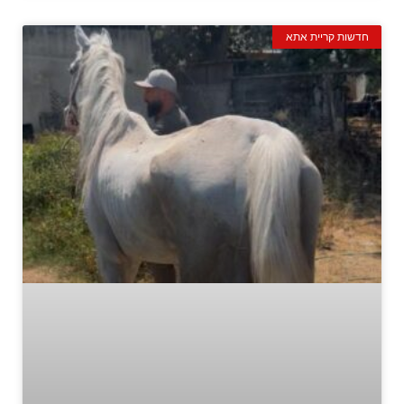
חדשות קריית אתא