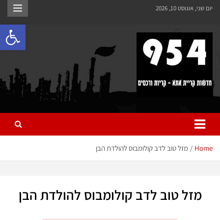
לתוכן
יום שני, אוגוסט 10, 2026
פתח 
954 חדשות קריית אתא
כל מה שחדש ומעניין בקריית אתא והקריות
Home
מזל טוב לדב קולומבוס להולדת הבן
מזל טוב לדב קולומבוס להולדת הבן