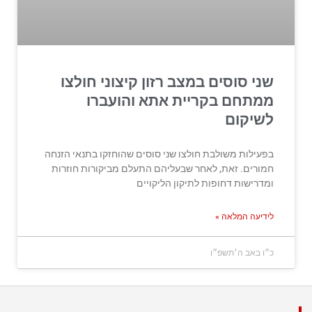
שני סוסים במצב רזון קיצוני חולצו
ממתחם בקריית אתא והועברו
לשיקום
בפעילות משולבת חולצו שני סוסים שהוחזקו בתנאי הזנחה
חמורים. זאת, לאחר שבעליהם התעלם מביקורות חוזרות
ומדרישות דחופות לתיקון הליקויים
לידיעה המלאה »
כ״ו באב ה׳תשפ״ו