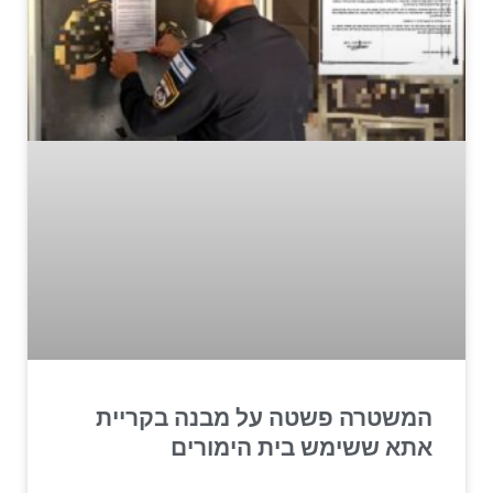
המשטרה פשטה על מבנה בקריית
אתא ששימש בית הימורים