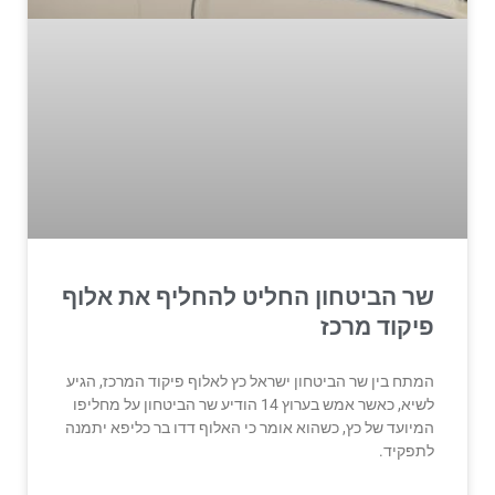
שר הביטחון החליט להחליף את אלוף
פיקוד מרכז
המתח בין שר הביטחון ישראל כץ לאלוף פיקוד המרכז, הגיע
לשיא, כאשר אמש בערוץ 14 הודיע שר הביטחון על מחליפו
המיועד של כץ, כשהוא אומר כי האלוף דדו בר כליפא יתמנה
לתפקיד.