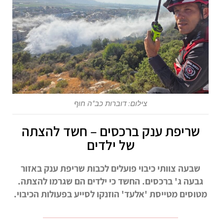
צילום: דוברות כב"ה חוף
שריפת ענק ברכסים – חשד להצתה
של ילדים
שבעה צוותי כיבוי פועלים לכבות שריפת ענק באזור
גבעה ג' ברכסים. החשד כי ילדים הם שגרמו להצתה.
מטוסים מטייסת 'אלעד' הוזנקו לסייע בפעולות הכיבוי.