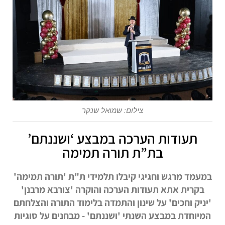
צילום: שמואל שנקר
תעודות הערכה במבצע ‘ושננתם’
בת”ת תורה תמימה
במעמד מרגש וחגיגי קיבלו תלמידי ת"ת 'תורה תמימה'
בקרית אתא תעודות הערכה והוקרה 'צורבא מרבנן'
'יניק וחכים' על שינון והתמדה בלימוד התורה והצלחתם
המיוחדת במבצע השנתי 'ושננתם' - מבחנים על סוגיות