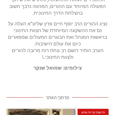
הפעולה המיוחד עם ההורים, המהווה נדבך חשוב
בהצלחת הדרך החינוכית.
נציג ההורים הרב יוסף חיים פרץ שליט”א העלה על
נס את ההשקעה המיוחדת של הצוות החינוכי
בראשות המנהל ואת הבוגרים המעולים שמפארים
כיום את עולם הישיבות.
הערב הותיר רושם רב ונחת רוח מרובה להורים
ולצוות החינוכי.\
צילומים: שמואל שנקר
צילום: שמואל שנקר
צילום: שמואל שנקר
מרחבי האתר
חדשות קריית אתא