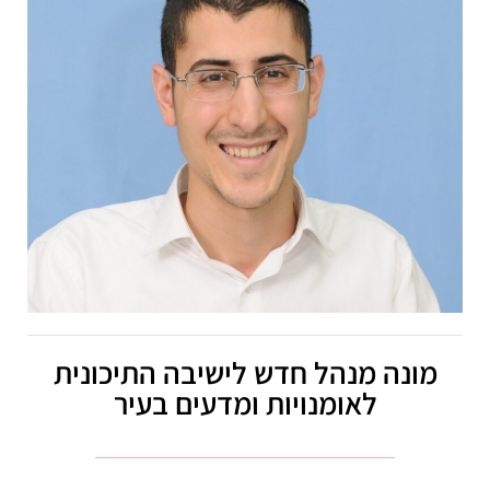
מונה מנהל חדש לישיבה התיכונית
לאומנויות ומדעים בעיר