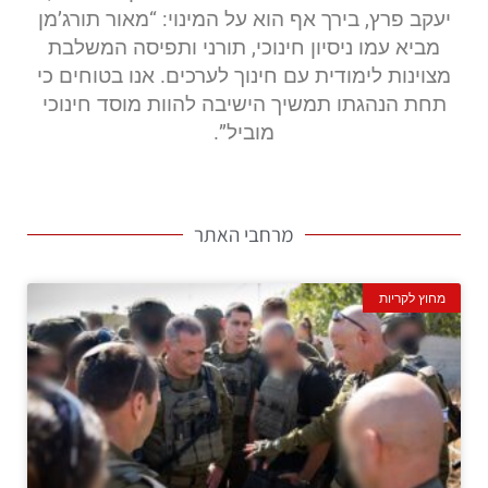
יעקב פרץ, בירך אף הוא על המינוי: “מאור תורג’מן
מביא עמו ניסיון חינוכי, תורני ותפיסה המשלבת
מצוינות לימודית עם חינוך לערכים. אנו בטוחים כי
תחת הנהגתו תמשיך הישיבה להוות מוסד חינוכי
מוביל”.
מרחבי האתר
מחוץ לקריות