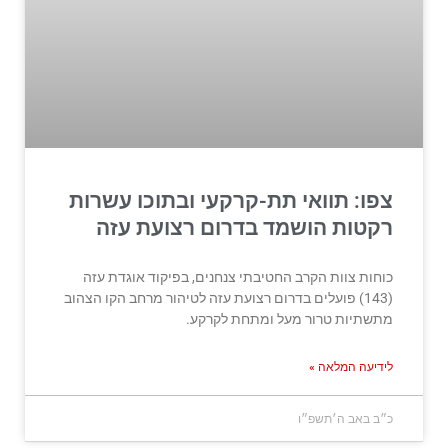
צפו: תוואי תת-קרקעי ובתוכו עשרות
רקטות הושמד בדרום רצועת עזה
כוחות צוות הקרב החטיבתי צנחנים, בפיקוד אוגדת עזה
(143) פועלים בדרום רצועת עזה לטיהור מרחב הקו הצהוב
מתשתיות טרור מעל ומתחת לקרקע.
לידיעה המלאה »
כ״ב באב ה׳תשפ״ו