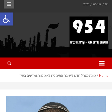
לתוכן
שבת, אוגוסט 8, 2026
פתח 
954 חדשות קריית אתא
כל מה שחדש ומעניין בקריית אתא והקריות
Home
מונה מנהל חדש לישיבה התיכונית לאומנויות ומדעים בעיר