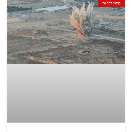
מחוץ לקריות