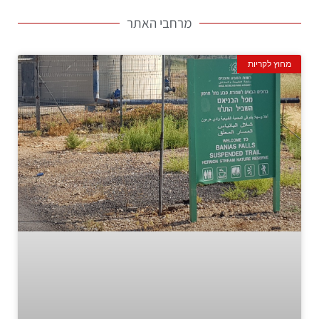
מרחבי האתר
מחוץ לקריות