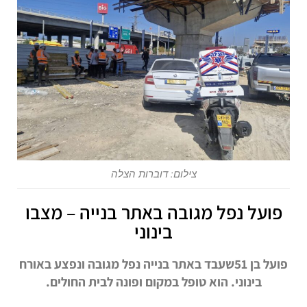
צילום: דוברות הצלה
פועל נפל מגובה באתר בנייה – מצבו
בינוני
פועל בן 51שעבד באתר בנייה נפל מגובה ונפצע באורח
בינוני. הוא טופל במקום ופונה לבית החולים.