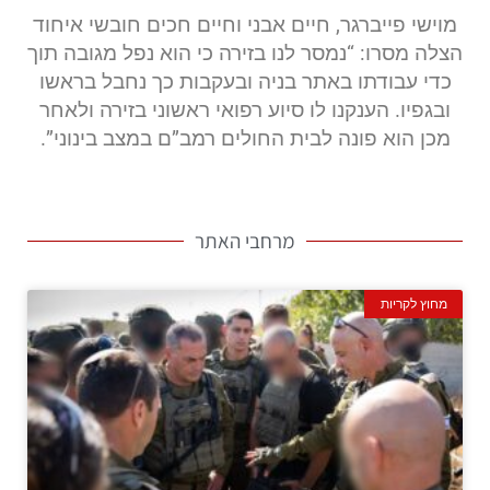
מוישי פייברגר, חיים אבני וחיים חכים חובשי איחוד
הצלה מסרו: “נמסר לנו בזירה כי הוא נפל מגובה תוך
כדי עבודתו באתר בניה ובעקבות כך נחבל בראשו
ובגפיו. הענקנו לו סיוע רפואי ראשוני בזירה ולאחר
מכן הוא פונה לבית החולים רמב”ם במצב בינוני”.
מרחבי האתר
מחוץ לקריות