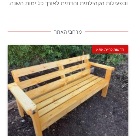
ובפעילות הקהילתית והדתית לאורך כל ימות השנה.
מרחבי האתר
חדשות קריית אתא