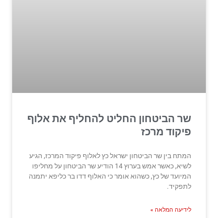
שר הביטחון החליט להחליף את אלוף
פיקוד מרכז
המתח בין שר הביטחון ישראל כץ לאלוף פיקוד המרכז, הגיע
לשיא, כאשר אמש בערוץ 14 הודיע שר הביטחון על מחליפו
המיועד של כץ, כשהוא אומר כי האלוף דדו בר כליפא יתמנה
לתפקיד.
לידיעה המלאה »