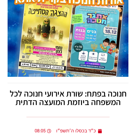
חנוכה בפתח: שורת אירועי חנוכה לכל
המשפחה ביוזמת המועצה הדתית
כ״ד בכסלו ה׳תשפ״ו
08:05