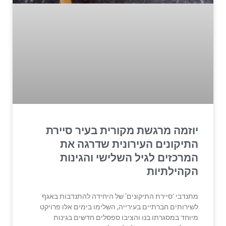
יוזמה מרגשת מקורית בעיר סיירת
התיקונים העירונית שדרגה את
המרכזים לגיל השלישי והגינות
הקהילתיות
מתנדבי ‘סיירת התיקונים’ של היחידה להתנדבות באגף
לשירותים חברתיים בעירייה, השלימו בימים אלו פרויקט
מיוחד במסגרתו בנו והציבו ספסלים חדשים בגינות