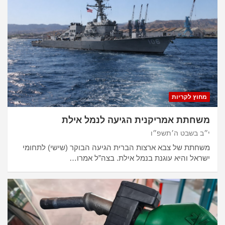
מחוץ לקריות
משחתת אמריקנית הגיעה לנמל אילת
י״ב בשבט ה׳תשפ״ו
משחתת של צבא ארצות הברית הגיעה הבוקר (שישי) לתחומי
ישראל והיא עוגנת בנמל אילת. בצה”ל אמרו…